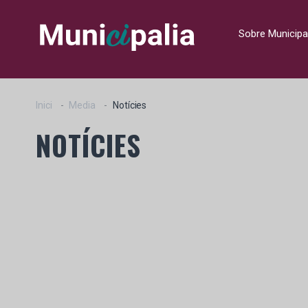
Sobre Municipa
Inici
Media
Notícies
NOTÍCIES