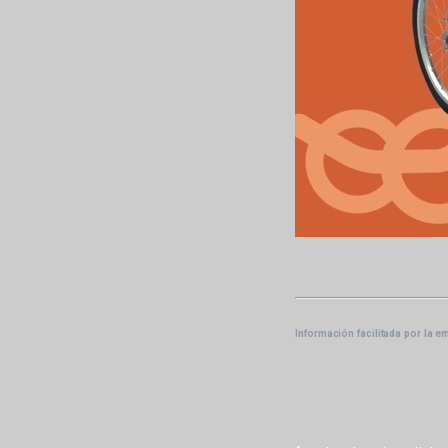
Información facilitada por la e