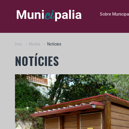
Sobre Municipa
Inici
Media
Notícies
NOTÍCIES