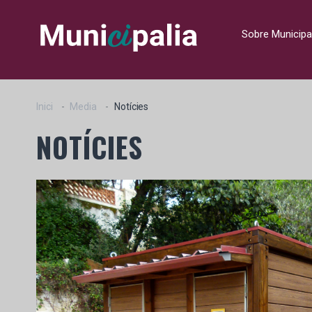
Sobre Municipa
Inici
Media
Notícies
NOTÍCIES