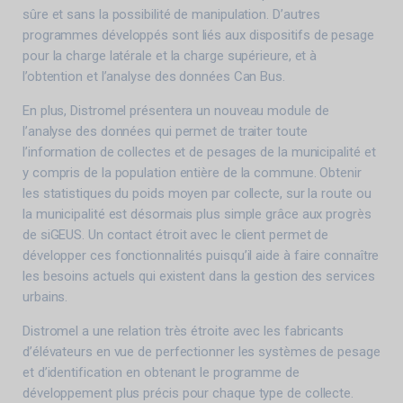
sûre et sans la possibilité de manipulation. D’autres
programmes développés sont liés aux dispositifs de pesage
pour la charge latérale et la charge supérieure, et à
l’obtention et l’analyse des données Can Bus.
En plus, Distromel présentera un nouveau module de
l’analyse des données qui permet de traiter toute
l’information de collectes et de pesages de la municipalité et
y compris de la population entière de la commune. Obtenir
les statistiques du poids moyen par collecte, sur la route ou
la municipalité est désormais plus simple grâce aux progrès
de siGEUS. Un contact étroit avec le client permet de
développer ces fonctionnalités puisqu’il aide à faire connaître
les besoins actuels qui existent dans la gestion des services
urbains.
Distromel a une relation très étroite avec les fabricants
d’élévateurs en vue de perfectionner les systèmes de pesage
et d’identification en obtenant le programme de
développement plus précis pour chaque type de collecte.