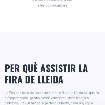
a les convocatòries
PER QUÈ ASSISTIR LA
FIRA DE LLEIDA
La Fira de Lleida és l'exposició més influent a Lleida pel que fa
a l'organització i gestió d'esdeveniments. Amb 8 segles
d'història, 12.750 m2 de superfície coberta, cada any rep a