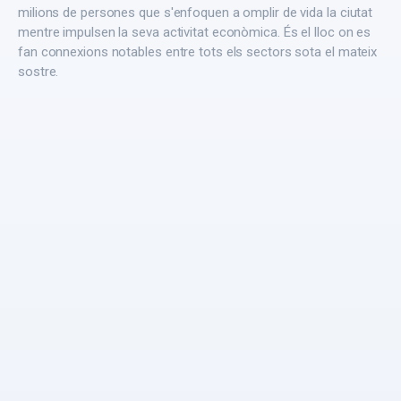
milions de persones que s'enfoquen a omplir de vida la ciutat
mentre impulsen la seva activitat econòmica. És el lloc on es
fan connexions notables entre tots els sectors sota el mateix
sostre.