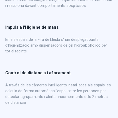
i reacciona davant comportaments sospitosos.
Impuls a l'Higiene de mans
En els espais de la Fira de Lleida s'han desplegat punts
d'higienització amb dispensadors de gel hidroalcohólico per
tot el recinte.
Control de distància i aforament
A través de les càmeres intel·ligents instal·lades als espais, es
calcula de forma automàtica l'espai entre les persones per
detectar agrupaments i alertar incompliments dels 2 metres
de distància.