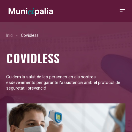
Inici
Covidless
COVIDLESS
Cuidem la salut de les persones en els nostres
esdeveniments per garantir l'assistència amb el protocol de
seguretat i prevenció