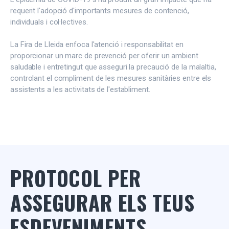
requerit l'adopció d'importants mesures de contenció,
individuals i col·lectives.
La Fira de Lleida enfoca l'atenció i responsabilitat en
proporcionar un marc de prevenció per oferir un ambient
saludable i entretingut que asseguri la precaució de la malaltia,
controlant el compliment de les mesures sanitàries entre els
assistents a les activitats de l'establiment.
PROTOCOL PER
ASSEGURAR ELS TEUS
ESDEVENIMENTS