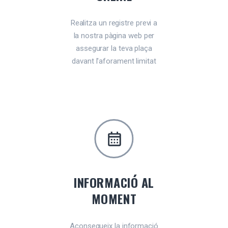
Realitza un registre previ a
la nostra pàgina web per
assegurar la teva plaça
davant l'aforament limitat
INFORMACIÓ AL
MOMENT
Aconsegueix la informació