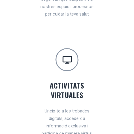
nostres espais i processos
per cuidar la teva salut
ACTIVITATS
VIRTUALES
Uneix-te a les trobades
digitals, accedeix a
informació exclusiva i
participa de manera virtual