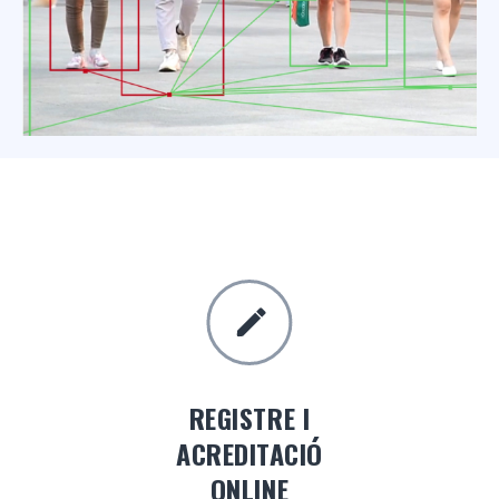
REGISTRE I
ACREDITACIÓ
ONLINE