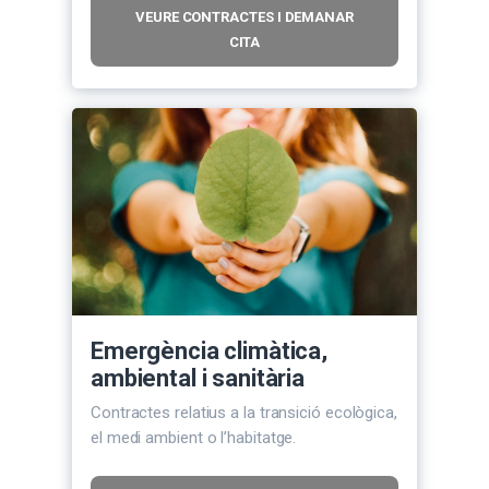
VEURE CONTRACTES I DEMANAR
CITA
Emergència climàtica,
ambiental i sanitària
Contractes relatius a la transició ecològica,
el medi ambient o l’habitatge.