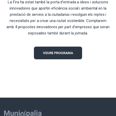
La Fira ha estat també la porta d'entrada a idees i solucions
innovadores que aportin eficiència social i ambiental en la
prestació de serveis a la ciutadania i resolguin els reptes i
necessitats per a crear una ciutat sostenible. Comptarem
amb 4 propostes innovadores per part d’empreses que seran
exposades també durant la jornada.
VEURE PROGRAMA