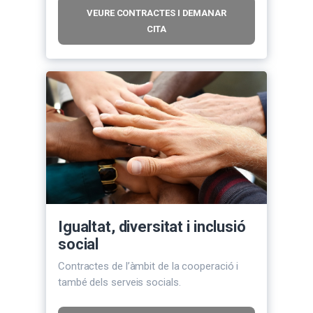
VEURE CONTRACTES I DEMANAR
CITA
Igualtat, diversitat i inclusió
social
Contractes de l’àmbit de la cooperació i
també dels serveis socials.