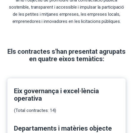
amb l'objectiu de promoure una contractació pública
sostenible, transparent i accessible i impulsar la participació
de les petites i mitjanes empreses, les empreses locals,
emprenedores i innovadores en les licitacions públiques.
Els contractes s'han presentat agrupats
en quatre eixos temàtics:
Eix governança i excel·lència
operativa
(Total contractes: 14)
Departaments i matèries objecte