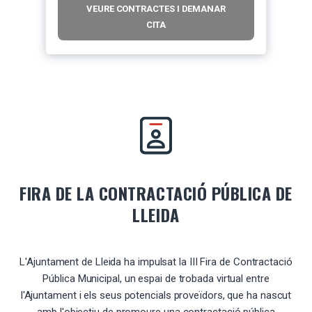
VEURE CONTRACTES I DEMANAR
CITA
FIRA DE LA CONTRACTACIÓ PÚBLICA DE
LLEIDA
L'Ajuntament de Lleida ha impulsat la III Fira de Contractació
Pública Municipal, un espai de trobada virtual entre
l'Ajuntament i els seus potencials proveïdors, que ha nascut