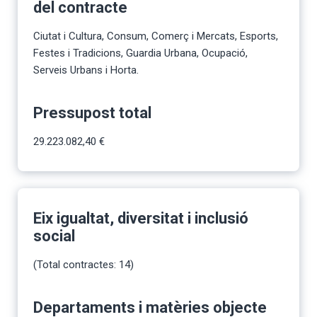
del contracte
Ciutat i Cultura, Consum, Comerç i Mercats, Esports,
Festes i Tradicions, Guardia Urbana, Ocupació,
Serveis Urbans i Horta.
Pressupost total
29.223.082,40 €
Eix igualtat, diversitat i inclusió
social
(Total contractes: 14)
Departaments i matèries objecte