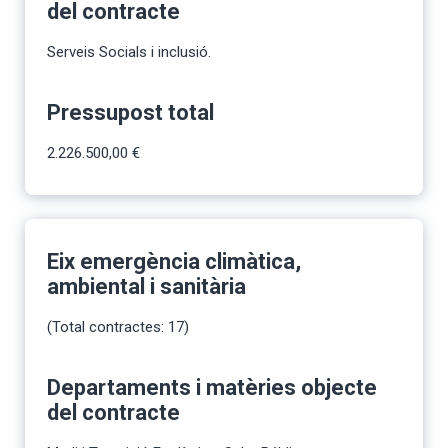
del contracte
Serveis Socials i inclusió.
Pressupost total
2.226.500,00 €
Eix emergència climàtica,
ambiental i sanitària
(Total contractes: 17)
Departaments i matèries objecte
del contracte