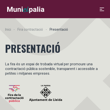
Inici
Fira contractació
Presentació
PRESENTACIÓ
La fira és un espai de trobada virtual per promoure una
contractació pública sostenible, transparent i accessible a
petites i mitjanes empreses.