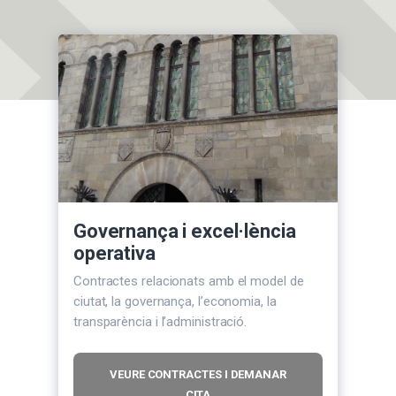
Governança i excel·lència
operativa
Contractes relacionats amb el model de
ciutat, la governança, l’economia, la
transparència i l’administració.
VEURE CONTRACTES I DEMANAR
CITA