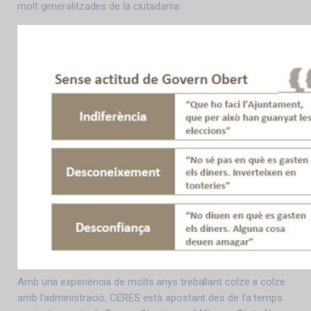
molt generalitzades de la ciutadania:
Amb una experiència de molts anys treballant colze a colze
amb l’administració, CERES està apostant des de fa temps