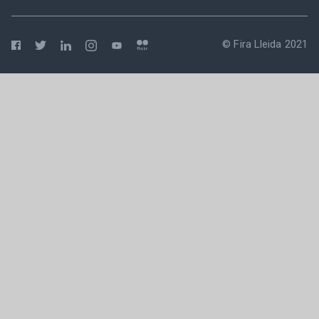
© Fira Lleida 2021