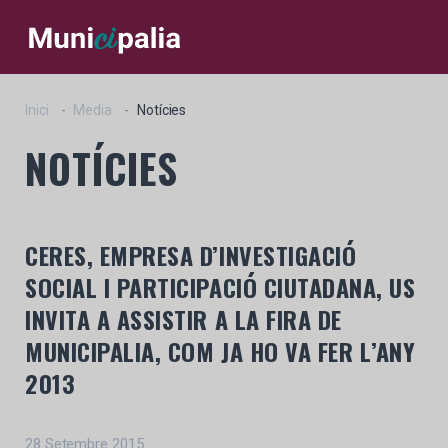
Inici
Media
Notícies
NOTÍCIES
CERES, EMPRESA D’INVESTIGACIÓ
SOCIAL I PARTICIPACIÓ CIUTADANA, US
INVITA A ASSISTIR A LA FIRA DE
MUNICIPALIA, COM JA HO VA FER L’ANY
2013
28 Setembre 2015