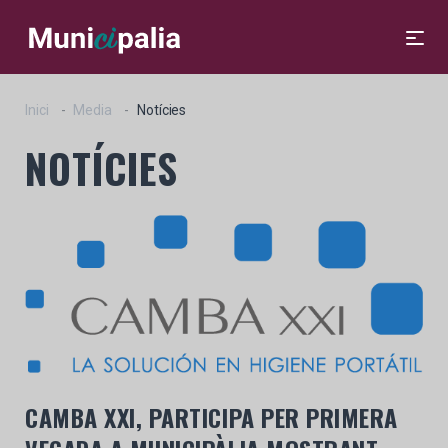
Inici
Media
Notícies
NOTÍCIES
CAMBA XXI, PARTICIPA PER PRIMERA