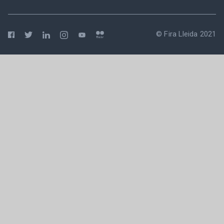
© Fira Lleida 2021