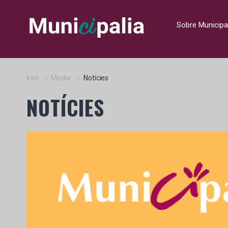
Sobre Municipa
Inici
Media
Notícies
NOTÍCIES