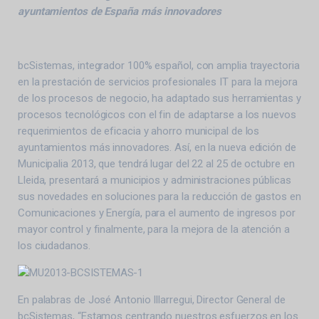
ayuntamientos de España más innovadores
bcSistemas, integrador 100% español, con amplia trayectoria
en la prestación de servicios profesionales IT para la mejora
de los procesos de negocio, ha adaptado sus herramientas y
procesos tecnológicos con el fin de adaptarse a los nuevos
requerimientos de eficacia y ahorro municipal de los
ayuntamientos más innovadores. Así, en la nueva edición de
Municipalia 2013, que tendrá lugar del 22 al 25 de octubre en
Lleida, presentará a municipios y administraciones públicas
sus novedades en soluciones para la reducción de gastos en
Comunicaciones y Energía, para el aumento de ingresos por
mayor control y finalmente, para la mejora de la atención a
los ciudadanos.
En palabras de José Antonio Illarregui, Director General de
bcSistemas, “Estamos centrando nuestros esfuerzos en los