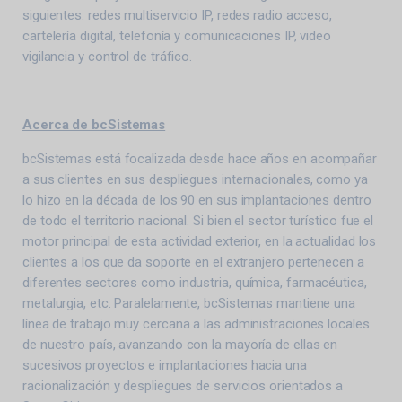
siguientes: redes multiservicio IP, redes radio acceso,
cartelería digital, telefonía y comunicaciones IP, video
vigilancia y control de tráfico.
Acerca de bcSistemas
bcSistemas está focalizada desde hace años en acompañar
a sus clientes en sus despliegues internacionales, como ya
lo hizo en la década de los 90 en sus implantaciones dentro
de todo el territorio nacional. Si bien el sector turístico fue el
motor principal de esta actividad exterior, en la actualidad los
clientes a los que da soporte en el extranjero pertenecen a
diferentes sectores como industria, química, farmacéutica,
metalurgia, etc. Paralelamente, bcSistemas mantiene una
línea de trabajo muy cercana a las administraciones locales
de nuestro país, avanzando con la mayoría de ellas en
sucesivos proyectos e implantaciones hacia una
racionalización y despliegues de servicios orientados a