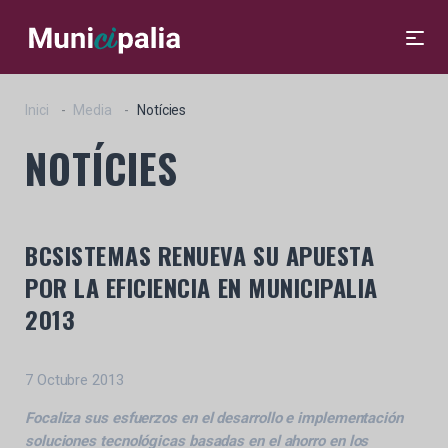
Inici
Media
Notícies
NOTÍCIES
BCSISTEMAS RENUEVA SU APUESTA
POR LA EFICIENCIA EN MUNICIPALIA
2013
7 Octubre 2013
Focaliza sus esfuerzos en el desarrollo e implementación
soluciones tecnológicas basadas en el ahorro en los