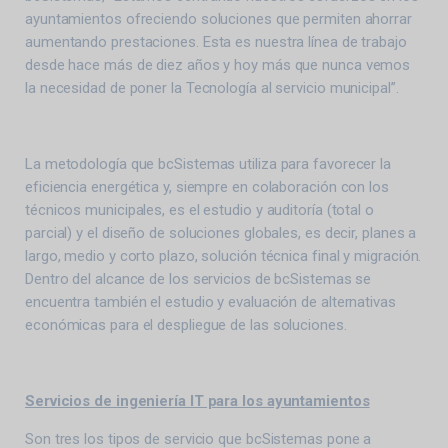
ayuntamientos ofreciendo soluciones que permiten ahorrar
aumentando prestaciones. Esta es nuestra línea de trabajo
desde hace más de diez años y hoy más que nunca vemos
la necesidad de poner la Tecnología al servicio municipal”.
La metodología que bcSistemas utiliza para favorecer la
eficiencia energética y, siempre en colaboración con los
técnicos municipales, es el estudio y auditoría (total o
parcial) y el diseño de soluciones globales, es decir, planes a
largo, medio y corto plazo, solución técnica final y migración.
Dentro del alcance de los servicios de bcSistemas se
encuentra también el estudio y evaluación de alternativas
económicas para el despliegue de las soluciones.
Servicios de ingeniería IT para los ayuntamientos
Son tres los tipos de servicio que bcSistemas pone a