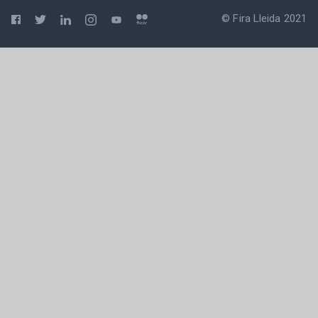
© Fira Lleida 2021