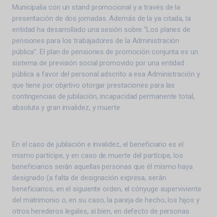
Municipalia con un stand promocional y a través de la
presentación de dos jornadas. Además de la ya citada, la
entidad ha desarrollado una sesión sobre “Los planes de
pensiones para los trabajadores de la Administración
pública”. El plan de pensiones de promoción conjunta es un
sistema de previsión social promovido por una entidad
pública a favor del personal adscrito a esa Administración y
que tiene por objetivo otorgar prestaciones para las
contingencias de jubilación, incapacidad permanente total,
absoluta y gran invalidez, y muerte.
En el caso de jubilación e invalidez, el beneficiario es el
mismo partícipe, y en caso de muerte del partícipe, los
beneficiarios serán aquellas personas que él mismo haya
designado (a falta de designación expresa, serán
beneficiarios, en el siguiente orden, el cónyuge superviviente
del matrimonio o, en su caso, la pareja de hecho; los hijos y
otros herederos legales, si bien, en defecto de personas