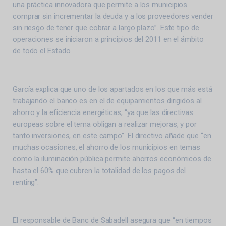
una práctica innovadora que permite a los municipios
comprar sin incrementar la deuda y a los proveedores vender
sin riesgo de tener que cobrar a largo plazo”. Este tipo de
operaciones se iniciaron a principios del 2011 en el ámbito
de todo el Estado.
García explica que uno de los apartados en los que más está
trabajando el banco es en el de equipamientos dirigidos al
ahorro y la eficiencia energéticas, “ya que las directivas
europeas sobre el tema obligan a realizar mejoras, y por
tanto inversiones, en este campo”. El directivo añade que “en
muchas ocasiones, el ahorro de los municipios en temas
como la iluminación pública permite ahorros económicos de
hasta el 60% que cubren la totalidad de los pagos del
renting”.
El responsable de Banc de Sabadell asegura que “en tiempos