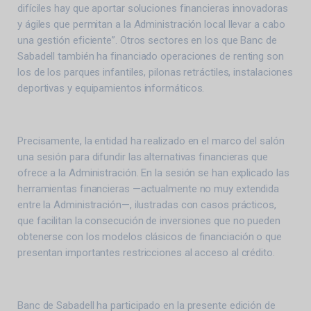
difíciles hay que aportar soluciones financieras innovadoras
y ágiles que permitan a la Administración local llevar a cabo
una gestión eficiente”. Otros sectores en los que Banc de
Sabadell también ha financiado operaciones de renting son
los de los parques infantiles, pilonas retráctiles, instalaciones
deportivas y equipamientos informáticos.
Precisamente, la entidad ha realizado en el marco del salón
una sesión para difundir las alternativas financieras que
ofrece a la Administración. En la sesión se han explicado las
herramientas financieras —actualmente no muy extendida
entre la Administración—, ilustradas con casos prácticos,
que facilitan la consecución de inversiones que no pueden
obtenerse con los modelos clásicos de financiación o que
presentan importantes restricciones al acceso al crédito.
Banc de Sabadell ha participado en la presente edición de