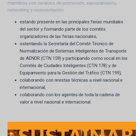
miembros con servicios de promoción, asesoramiento,
networking y representación:
estando presente en las principales ferias mundiales
del sector y formando parte de los comités
organizadores de las ferias nacionales,
ostentando la Secretaría del Comité Técnico de
Normalización de Sistemas Inteligentes de Transporte
de AENOR (CTN 159) y participando como vocal en los
Comités de Ciudades Inteligentes (CTN 178) y de
Equipamiento para la Gestión del Tráfico (CTN 199),
colaborando con revistas técnicas a nivel nacional e
internacional,
colaborando con los agentes de toda la cadena de
valor a nivel nacional e internacional.