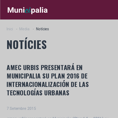
Inici
Media
Notícies
NOTÍCIES
AMEC URBIS PRESENTARÁ EN
MUNICIPALIA SU PLAN 2016 DE
INTERNACIONALIZACIÓN DE LAS
TECNOLOGÍAS URBANAS
7 Setembre 2015