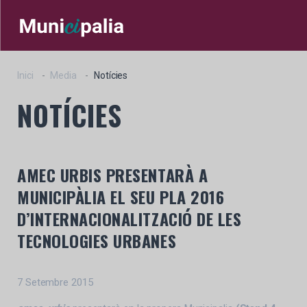
Inici
Media
Notícies
NOTÍCIES
AMEC URBIS PRESENTARÀ A
MUNICIPÀLIA EL SEU PLA 2016
D’INTERNACIONALITZACIÓ DE LES
TECNOLOGIES URBANES
7 Setembre 2015