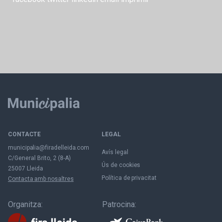
CONTACTE
LEGAL
municipalia@firadelleida.com
Avís legal
C/General Brito, 2 (8-A)
Ús de cookies
25007 Lleida
Política de privacitat
Contacta amb nosaltres
Organitza:
Patrocina: