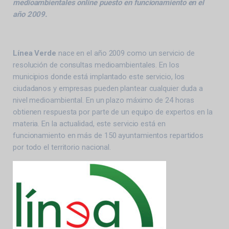
medioambientales online puesto en funcionamiento en el
año 2009.
Línea Verde
nace en el año 2009 como un servicio de
resolución de consultas medioambientales. En los
municipios donde está implantado este servicio, los
ciudadanos y empresas pueden plantear cualquier duda a
nivel medioambiental. En un plazo máximo de 24 horas
obtienen respuesta por parte de un equipo de expertos en la
materia. En la actualidad, este servicio está en
funcionamiento en más de 150 ayuntamientos repartidos
por todo el territorio nacional.