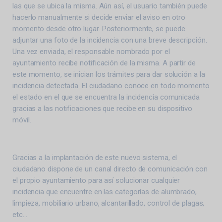
las que se ubica la misma. Aún así, el usuario también puede
hacerlo manualmente si decide enviar el aviso en otro
momento desde otro lugar. Posteriormente, se puede
adjuntar una foto de la incidencia con una breve descripción.
Una vez enviada, el responsable nombrado por el
ayuntamiento recibe notificación de la misma. A partir de
este momento, se inician los trámites para dar solución a la
incidencia detectada. El ciudadano conoce en todo momento
el estado en el que se encuentra la incidencia comunicada
gracias a las notificaciones que recibe en su dispositivo
móvil.
Gracias a la implantación de este nuevo sistema, el
ciudadano dispone de un canal directo de comunicación con
el propio ayuntamiento para así solucionar cualquier
incidencia que encuentre en las categorías de alumbrado,
limpieza, mobiliario urbano, alcantarillado, control de plagas,
etc…