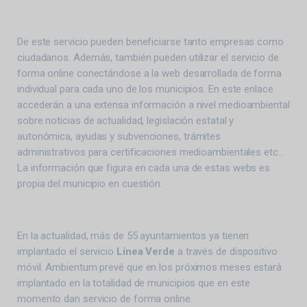
De este servicio pueden beneficiarse tanto empresas como
ciudadanos. Además, también pueden utilizar el servicio de
forma online conectándose a la web desarrollada de forma
individual para cada uno de los municipios. En este enlace
accederán a una extensa información a nivel medioambiental
sobre noticias de actualidad, legislación estatal y
autonómica, ayudas y subvenciones, trámites
administrativos para certificaciones medioambientales etc…
La información que figura en cada una de estas webs es
propia del municipio en cuestión.
En la actualidad, más de 55 ayuntamientos ya tienen
implantado el servicio
Línea Verde
a través de dispositivo
móvil. Ambientum prevé que en los próximos meses estará
implantado en la totalidad de municipios que en este
momento dan servicio de forma online.