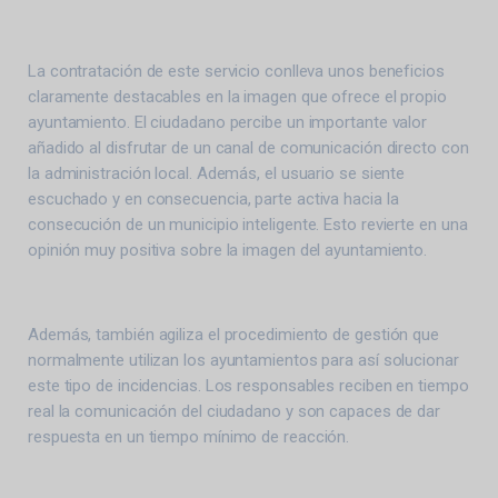
La contratación de este servicio conlleva unos beneficios
claramente destacables en la imagen que ofrece el propio
ayuntamiento. El ciudadano percibe un importante valor
añadido al disfrutar de un canal de comunicación directo con
la administración local. Además, el usuario se siente
escuchado y en consecuencia, parte activa hacia la
consecución de un municipio inteligente. Esto revierte en una
opinión muy positiva sobre la imagen del ayuntamiento.
Además, también agiliza el procedimiento de gestión que
normalmente utilizan los ayuntamientos para así solucionar
este tipo de incidencias. Los responsables reciben en tiempo
real la comunicación del ciudadano y son capaces de dar
respuesta en un tiempo mínimo de reacción.