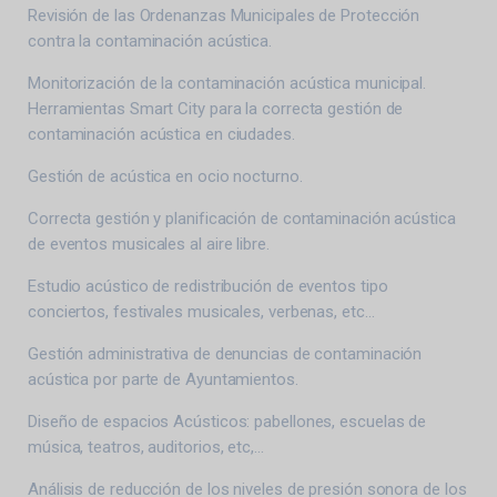
Revisión de las Ordenanzas Municipales de Protección
contra la contaminación acústica.
Monitorización de la contaminación acústica municipal.
Herramientas Smart City para la correcta gestión de
contaminación acústica en ciudades.
Gestión de acústica en ocio nocturno.
Correcta gestión y planificación de contaminación acústica
de eventos musicales al aire libre.
Estudio acústico de redistribución de eventos tipo
conciertos, festivales musicales, verbenas, etc…
Gestión administrativa de denuncias de contaminación
acústica por parte de Ayuntamientos.
Diseño de espacios Acústicos: pabellones, escuelas de
música, teatros, auditorios, etc,…
Análisis de reducción de los niveles de presión sonora de los