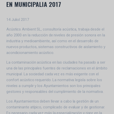
EN MUNICIPALIA 2017
14 Juliol 2017
Acústics Ambient SL, consultoría acústica, trabaja desde el
año 2000 en la reducción de niveles de presión sonora en la
industria y medioambiente, así como en el desarrollo de
nuevos productos, sistemas constructivos de aislamiento y
acondicionamiento acústico.
La contaminación acústica en las ciudades ha pasado a ser
una de las principales fuentes de reclamaciones en el ámbito
municipal. La sociedad cada vez es más exigente con el
confort acústico requerido. La normativa legisla sobre los
niveles a cumplir y los Ayuntamientos son los principales
gestores y responsables del cumplimiento de la normativa.
Los Ayuntamientos deben llevar a cabo la gestión de un
contaminante atípico, complicado de evaluar y de gestionar.
Es necesario cada vez más la especialización y rigor en la