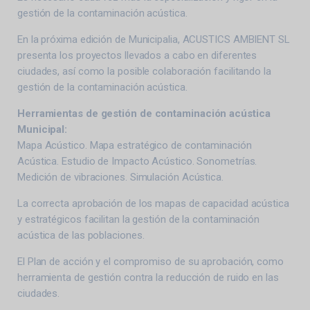
gestión de la contaminación acústica.
En la próxima edición de Municipalia, ACUSTICS AMBIENT SL
presenta los proyectos llevados a cabo en diferentes
ciudades, así como la posible colaboración facilitando la
gestión de la contaminación acústica.
Herramientas de gestión de contaminación acústica
Municipal:
Mapa Acústico. Mapa estratégico de contaminación
Acústica. Estudio de Impacto Acústico. Sonometrías.
Medición de vibraciones. Simulación Acústica.
La correcta aprobación de los mapas de capacidad acústica
y estratégicos facilitan la gestión de la contaminación
acústica de las poblaciones.
El Plan de acción y el compromiso de su aprobación, como
herramienta de gestión contra la reducción de ruido en las
ciudades.