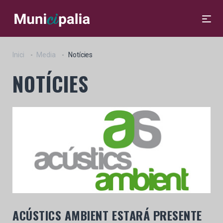
Inici
Media
Notícies
NOTÍCIES
ACÚSTICS AMBIENT ESTARÁ PRESENTE