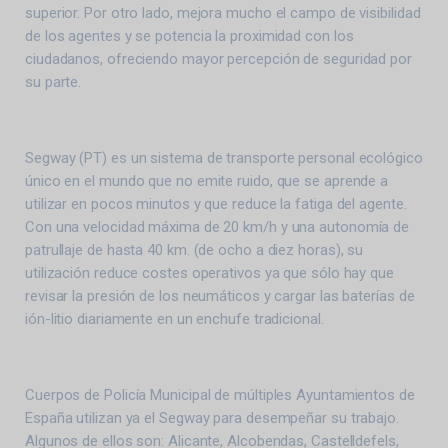
superior. Por otro lado, mejora mucho el campo de visibilidad
de los agentes y se potencia la proximidad con los
ciudadanos, ofreciendo mayor percepción de seguridad por
su parte.
Segway (PT) es un sistema de transporte personal ecológico
único en el mundo que no emite ruido, que se aprende a
utilizar en pocos minutos y que reduce la fatiga del agente.
Con una velocidad máxima de 20 km/h y una autonomía de
patrullaje de hasta 40 km. (de ocho a diez horas), su
utilización reduce costes operativos ya que sólo hay que
revisar la presión de los neumáticos y cargar las baterías de
ión-litio diariamente en un enchufe tradicional.
Cuerpos de Policía Municipal de múltiples Ayuntamientos de
España utilizan ya el Segway para desempeñar su trabajo.
Algunos de ellos son: Alicante, Alcobendas, Castelldefels,