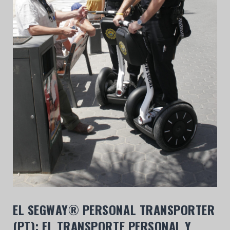
EL SEGWAY® PERSONAL TRANSPORTER
(PT): EL TRANSPORTE PERSONAL Y