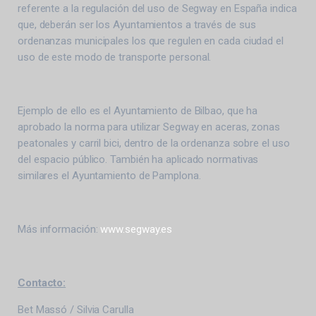
referente a la regulación del uso de Segway en España indica
que, deberán ser los Ayuntamientos a través de sus
ordenanzas municipales los que regulen en cada ciudad el
uso de este modo de transporte personal.
Ejemplo de ello es el Ayuntamiento de Bilbao, que ha
aprobado la norma para utilizar Segway en aceras, zonas
peatonales y carril bici, dentro de la ordenanza sobre el uso
del espacio público. También ha aplicado normativas
similares el Ayuntamiento de Pamplona.
Más información:
www.segway.es
Contacto:
Bet Massó / Silvia Carulla