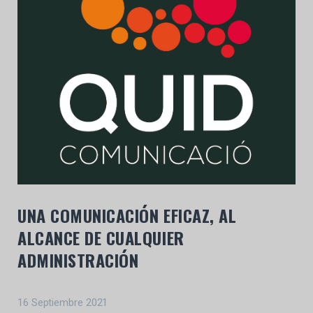
UNA COMUNICACIÓN EFICAZ, AL
ALCANCE DE CUALQUIER
ADMINISTRACIÓN
16 Septiembre 2021