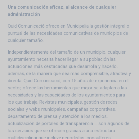
Una comunicación eficaz, al alcance de cualquier
administración
Quid Comunicació ofrece en Municipalia la gestión integral o
puntual de las necesidades comunicativas de municipios de
cualquier tamaño.
Independientemente del tamaño de un municipio, cualquier
ayuntamiento necesita hacer llegar a su población las
actuaciones más destacadas que desarrolla y hacerlo,
además, de la manera que sea más comprensible, atractiva y
directa. Quid Comunicació, con 15 años de experiencia en el
sector, ofrece las herramientas que mejor se adaptan a las
necesidades y las capacidades de los ayuntamientos para
los que trabaja. Revistas municipales, gestión de redes
sociales y webs municipales, campañas corporativas,
departamento de prensa y atención a los medios,
actualización de portales de transparencia … son algunos de
los servicios que se ofrecen gracias a una estructura
multidisciplinar que incluye periodistas, consultores,