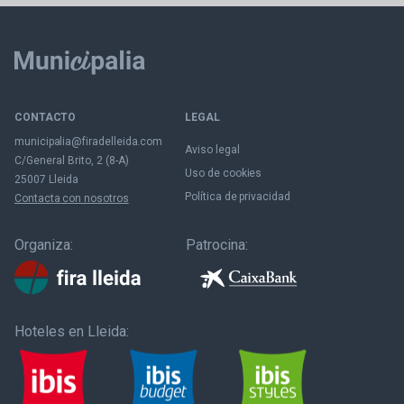
CONTACTO
LEGAL
municipalia@firadelleida.com
Aviso legal
C/General Brito, 2 (8-A)
Uso de cookies
25007 Lleida
Política de privacidad
Contacta con nosotros
Organiza:
Patrocina:
Hoteles en Lleida: