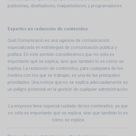
publicistas, diseñadores, maquetadores, y programadores.
Expertos en redacción de contenidos
Quid Comunicació es una agencia de comunicación
especializada en estrategias de comunicación pública y
política. En este sentido consideramos que no sólo es
importante qué se explica, sino que también lo es cómo se
explica. La redacción de contenidos, para cualquiera de los
medios con los que se trabajan, es una de las principales
prioridades. Una noticia que no se explica adecuadamente es
un peligro potencial en la gestión de cualquier administración.
La empresa tiene especial cuidado de los contenidos, ya que
no sólo es importante qué se explica, sino que también lo es
cómo se explica