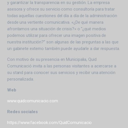
y garantizar la transparencia en su gestión. La empresa
asesora y ofrece su servicio como consultoría para tratar
todas aquellas cuestiones del día a día de la administración
desde una vertiente comunicativa. «¿De qué manera
afrontamos una situación de crisis?» o “¿qué medios
podemos utilizar para ofrecer una imagen positiva de
nuestra institución?” son algunas de las preguntas a las que
un gabinete externo también puede ayudarle a dar respuesta.
Con motivo de su presencia en Municipalia, Quid
Comunicació invita a las personas visitantes a acercarse a
su stand para conocer sus servicios y recibir una atención
personalizada.
Web
www.quidcomunicacio.com
Redes sociales
https://www.facebook.com/QuidComunicacio