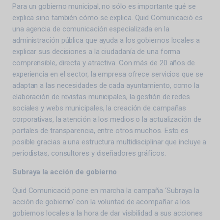
Para un gobierno municipal, no sólo es importante qué se
explica sino también cómo se explica. Quid Comunicació es
una agencia de comunicación especializada en la
administración pública que ayuda a los gobiernos locales a
explicar sus decisiones a la ciudadanía de una forma
comprensible, directa y atractiva. Con más de 20 años de
experiencia en el sector, la empresa ofrece servicios que se
adaptan a las necesidades de cada ayuntamiento, como la
elaboración de revistas municipales, la gestión de redes
sociales y webs municipales, la creación de campañas
corporativas, la atención a los medios o la actualización de
portales de transparencia, entre otros muchos. Esto es
posible gracias a una estructura multidisciplinar que incluye a
periodistas, consultores y diseñadores gráficos.
Subraya la acción de gobierno
Quid Comunicació pone en marcha la campaña ‘Subraya la
acción de gobierno’ con la voluntad de acompañar a los
gobiernos locales a la hora de dar visibilidad a sus acciones