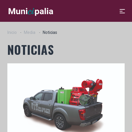
Inicio
Media
Noticias
NOTICIAS