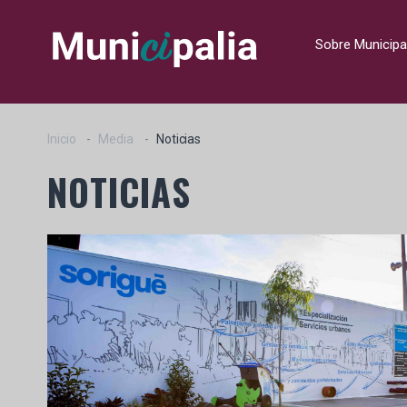
Sobre Municipa
Inicio
Media
Noticias
NOTICIAS