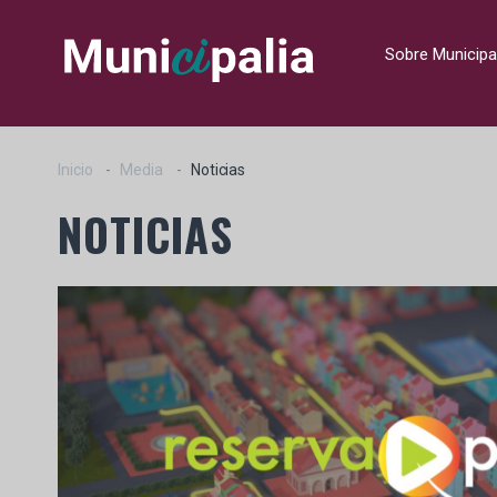
Sobre Municipa
Inicio
Media
Noticias
NOTICIAS