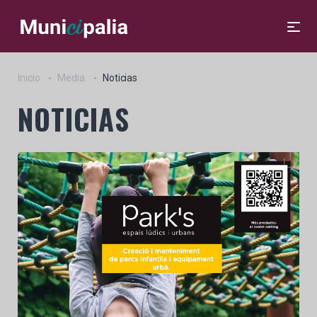
Inicio
Media
Noticias
NOTICIAS