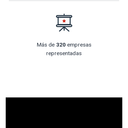
Más de
320
empresas
representadas