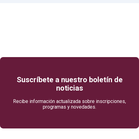
Suscríbete a nuestro boletín de
noticias
Recibe información actualizada sobre inscripciones,
programas y novedades.