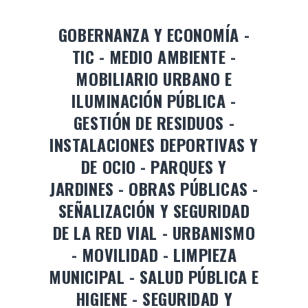
GOBERNANZA Y ECONOMÍA -
TIC - MEDIO AMBIENTE -
MOBILIARIO URBANO E
ILUMINACIÓN PÚBLICA -
GESTIÓN DE RESIDUOS -
INSTALACIONES DEPORTIVAS Y
DE OCIO - PARQUES Y
JARDINES - OBRAS PÚBLICAS -
SEÑALIZACIÓN Y SEGURIDAD
DE LA RED VIAL - URBANISMO
- MOVILIDAD - LIMPIEZA
MUNICIPAL - SALUD PÚBLICA E
HIGIENE - SEGURIDAD Y