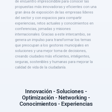
de encuentro imprescindible para conocer las
propuestas más innovadoras y eficientes con una
gran área de exposición de las empresas líderes
del sector y con espacios para compartir
experiencias, retos actuales y conocimientos en
conferencias, jornadas y misiones
internacionales. Gracias a este intercambio, se
genera un impulso para transformar los temas
que preocupan a los gestores municipales en
soluciones y una mejor toma de decisiones,
creando ciudades más eficientes, inteligentes,
seguras, sostenibles y humanas para mejorar la
calidad de vida de la ciudadanía.
Innovación - Soluciones -
Optimización - Networking -
Conocimientos - Experiencias