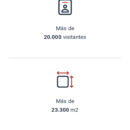
Más de
20.000
visitantes
Más de
23.300
m2