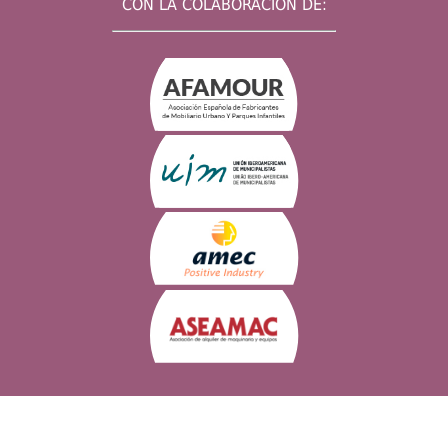
CON LA COLABORACIÓN DE: