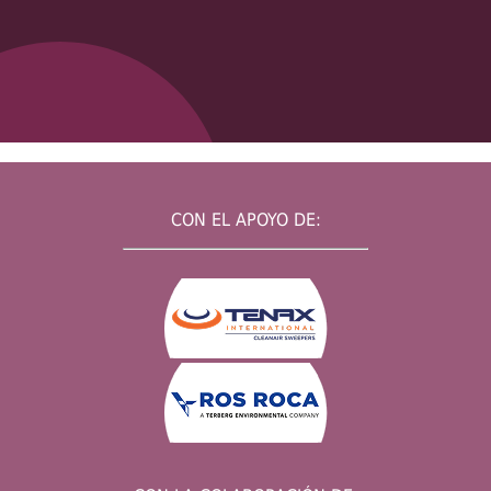
CON EL APOYO DE: