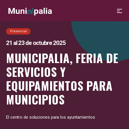
Presencial
21 al 23 de octubre 2025
MUNICIPALIA, FERIA DE
SERVICIOS Y
EQUIPAMIENTOS PARA
MUNICIPIOS
El centro de soluciones para los ayuntamientos