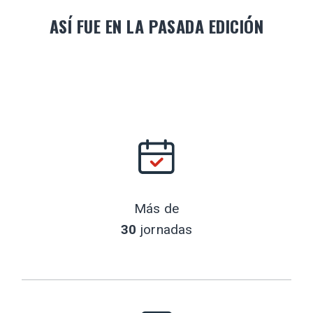
ASÍ FUE EN LA PASADA EDICIÓN
Más de
30
jornadas