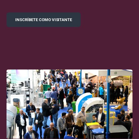
INSCRÍBETE COMO VISITANTE