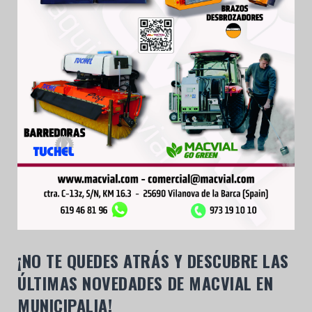
¡NO TE QUEDES ATRÁS Y DESCUBRE LAS
ÚLTIMAS NOVEDADES DE MACVIAL EN
MUNICIPALIA!