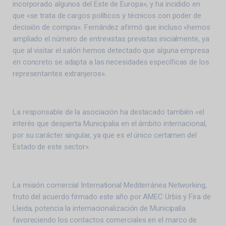
incorporado algunos del Este de Europa», y ha incidido en
que «se trata de cargos políticos y técnicos con poder de
decisión de compra». Fernández afirmó que incluso «hemos
ampliado el número de entrevistas previstas inicialmente, ya
que al visitar el salón hemos detectado que alguna empresa
en concreto se adapta a las necesidades específicas de los
representantes extranjeros».
La responsable de la asociación ha destacado también «el
interés que despierta Municipalia en el ámbito internacional,
por su carácter singular, ya que es el único certamen del
Estado de este sector».
La misión comercial International Mediterránea Networking,
fruto del acuerdo firmado este año por AMEC Urbis y Fira de
Lleida, potencia la internacionalización de Municipalia
favoreciendo los contactos comerciales en el marco de