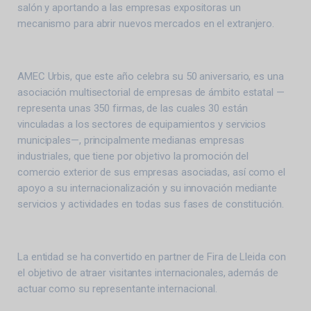
salón y aportando a las empresas expositoras un
mecanismo para abrir nuevos mercados en el extranjero.
AMEC Urbis, que este año celebra su 50 aniversario, es una
asociación multisectorial de empresas de ámbito estatal —
representa unas 350 firmas, de las cuales 30 están
vinculadas a los sectores de equipamientos y servicios
municipales—, principalmente medianas empresas
industriales, que tiene por objetivo la promoción del
comercio exterior de sus empresas asociadas, así como el
apoyo a su internacionalización y su innovación mediante
servicios y actividades en todas sus fases de constitución.
La entidad se ha convertido en partner de Fira de Lleida con
el objetivo de atraer visitantes internacionales, además de
actuar como su representante internacional.