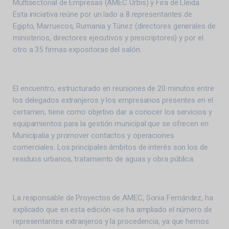
Multisectorial de Empresas (AMEC Urbis) y Fira de Lleida.
Esta iniciativa reúne por un lado a 8 representantes de
Egipto, Marruecos, Rumania y Túnez (directores generales de
ministerios, directores ejecutivos y prescriptores) y por el
otro a 35 firmas expositoras del salón.
El encuentro, estructurado en reuniones de 20 minutos entre
los delegados extranjeros y los empresarios presentes en el
certamen, tiene como objetivo dar a conocer los servicios y
equipamientos para la gestión municipal que se ofrecen en
Municipalia y promover contactos y operaciones
comerciales. Los principales ámbitos de interés son los de
residuos urbanos, tratamiento de aguas y obra pública.
La responsable de Proyectos de AMEC, Sonia Fernández, ha
explicado que en esta edición «se ha ampliado el número de
representantes extranjeros y la procedencia, ya que hemos