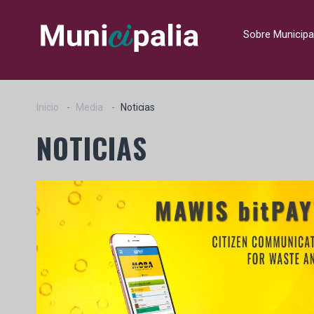
Sobre Municipa
Inicio
Media
Noticias
NOTICIAS