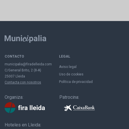
CONTACTO
LEGAL
municipalia@firadelleida.com
Aviso legal
C/General Brito, 2 (8-A)
Uso de cookies
25007 Lleida
Política de privacidad
Contacta con nosotros
Organiza:
Patrocina:
Hoteles en Lleida: