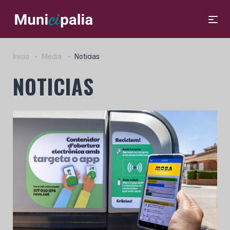
Inicio
Media
Noticias
NOTICIAS