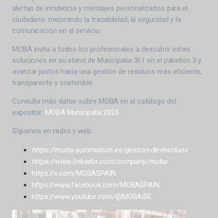
alertas de incidencia y mensajes personalizados para el
ciudadano, mejorando la trazabilidad, la seguridad y la
comunicación en el servicio.
MOBA invita a todos los profesionales a descubrir estas
soluciones en su stand de Municipalia 361 en el pabellón 3 y
avanzar juntos hacia una gestión de residuos más eficiente,
transparente y sostenible.
Consulta más datos sobre MOBA en el catálogo del
expositor:
MOBA Municipalia 2025
Síguenos en redes y web:
https://moba-automation.es/gestion-de-residuos
https://www.linkedin.com/company/moba
https://x.com/MOBASPAIN
https://www.facebook.com/MOBASPAIN
https://www.youtube.com/@MOBAISE