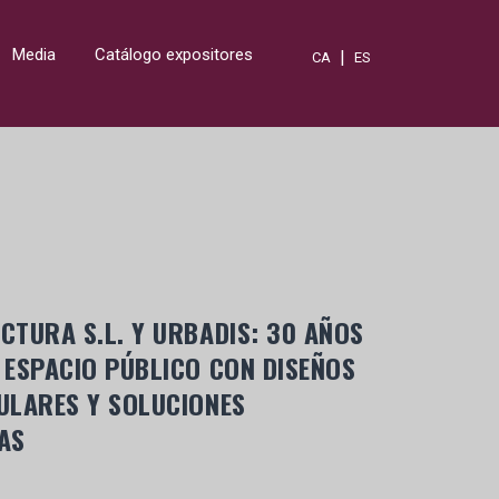
Media
Catálogo expositores
|
CA
ES
TURA S.L. Y URBADIS: 30 AÑOS
 ESPACIO PÚBLICO CON DISEÑOS
ULARES Y SOLUCIONES
AS