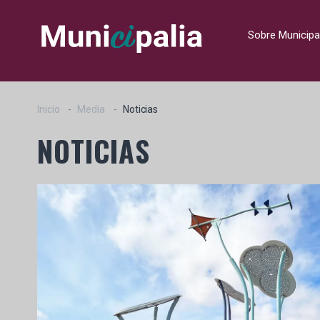
Sobre Municipa
Inicio
Media
Noticias
NOTICIAS