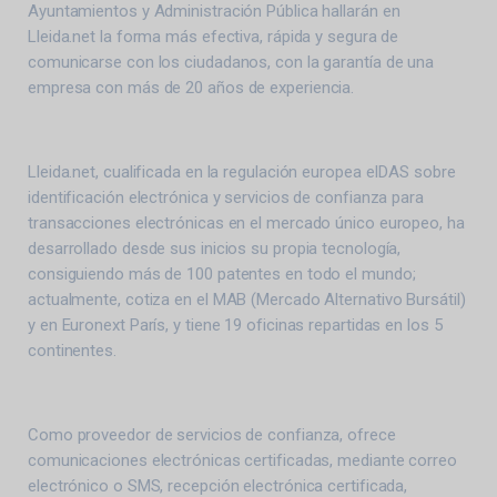
Ayuntamientos y Administración Pública hallarán en
Lleida.net la forma más efectiva, rápida y segura de
comunicarse con los ciudadanos, con la garantía de una
empresa con más de 20 años de experiencia.
Lleida.net, cualificada en la regulación europea eIDAS sobre
identificación electrónica y servicios de confianza para
transacciones electrónicas en el mercado único europeo, ha
desarrollado desde sus inicios su propia tecnología,
consiguiendo más de 100 patentes en todo el mundo;
actualmente, cotiza en el MAB (Mercado Alternativo Bursátil)
y en Euronext París, y tiene 19 oficinas repartidas en los 5
continentes.
Como proveedor de servicios de confianza, ofrece
comunicaciones electrónicas certificadas, mediante correo
electrónico o SMS, recepción electrónica certificada,