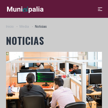
Inicio
Media
Noticias
NOTICIAS