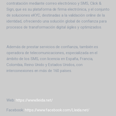
contratación mediante correo electrónico y SMS, Click &
Sign, que es su plataforma de firma electrónica, y el conjunto
de soluciones eKYC, destinadas a la validación online de la
identidad, ofreciendo una solución global de confianza para
procesos de transformación digital ágiles y optimizados.
Además de prestar servicios de confianza, también es
operadora de telecomunicaciones, especializada en el
ámbito de los SMS, con licencia en España, Francia,
Colombia, Reino Unido y Estados Unidos, con
interconexiones en más de 160 países.
Web:
https://www.lleida.net/
Facebook:
https://www.facebook.com/Lleida.net/