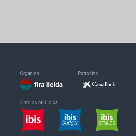
Organiza:
Patrocina:
Hoteles en Lleida: