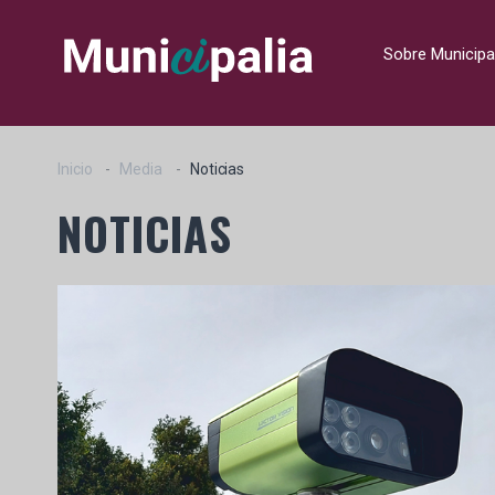
Sobre Municipa
Inicio
Media
Noticias
NOTICIAS