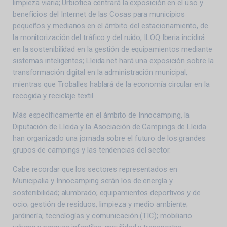
limpieza viaria; Urbiotica centrará la exposición en el uso y
beneficios del Internet de las Cosas para municipios
pequeños y medianos en el ámbito del estacionamiento, de
la monitorización del tráfico y del ruido; ILOQ Iberia incidirá
en la sostenibilidad en la gestión de equipamientos mediante
sistemas inteligentes; Lleida.net hará una exposición sobre la
transformación digital en la administración municipal,
mientras que Troballes hablará de la economía circular en la
recogida y reciclaje textil.
Más específicamente en el ámbito de Innocamping, la
Diputación de Lleida y la Asociación de Campings de Lleida
han organizado una jornada sobre el futuro de los grandes
grupos de campings y las tendencias del sector.
Cabe recordar que los sectores representados en
Municipalia y Innocamping serán los de energía y
sostenibilidad; alumbrado; equipamientos deportivos y de
ocio; gestión de residuos, limpieza y medio ambiente;
jardinería; tecnologías y comunicación (TIC); mobiliario