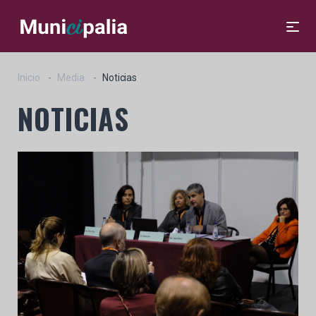
Inicio
Media
Noticias
NOTICIAS