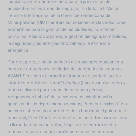
instalación y el mantenimiento para la prevención de
accidentes en las áreas de juego; por su lado, la II Misión
Técnica Internacional de la Unión Iberoamericana de
Municipalistas (UIM) centrará las sesiones en las soluciones
sostenibles para la gestión de las ciudades, con temas
como los residuos urbanos, la gestión del agua, la movilidad,
la seguridad y las energías renovables y la eficiencia
energética.
Por otra parte, el salón acogerá diversas presentaciones a
cargo de empresas y entidades del sector. Así la empresa
AVANT Servicios y Elementos Urbanos presentará juegos
infantiles modulares,
smart benches
(bancos inteligentes) y
material diverso para zonas de ocio para perros;
Vetgenomics hablará de un sistema de identificación
genética de las deposiciones caninas; Predecat explicará los
nuevos sistemas para proteger de la humedad el patrimonio
municipal; Guest Sant se referirá a los secretos para mejorar
la llamada reputación online; Flaplisa se centrará en los
materiales para la señalización horizontal en entornos