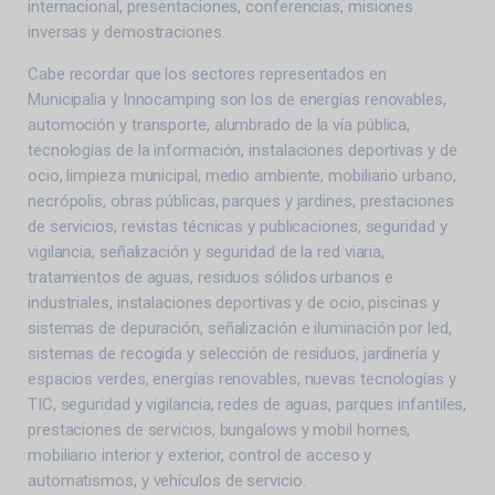
internacional, presentaciones, conferencias, misiones
inversas y demostraciones.
Cabe recordar que los sectores representados en
Municipalia y Innocamping son los de energías renovables,
automoción y transporte, alumbrado de la vía pública,
tecnologías de la información, instalaciones deportivas y de
ocio, limpieza municipal, medio ambiente, mobiliario urbano,
necrópolis, obras públicas, parques y jardines, prestaciones
de servicios, revistas técnicas y publicaciones, seguridad y
vigilancia, señalización y seguridad de la red viaria,
tratamientos de aguas, residuos sólidos urbanos e
industriales, instalaciones deportivas y de ocio, piscinas y
sistemas de depuración, señalización e iluminación por led,
sistemas de recogida y selección de residuos, jardinería y
espacios verdes, energías renovables, nuevas tecnologías y
TIC, seguridad y vigilancia, redes de aguas, parques infantiles,
prestaciones de servicios, bungalows y mobil homes,
mobiliario interior y exterior, control de acceso y
automatismos, y vehículos de servicio.