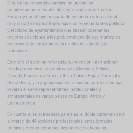
El salón ha convertido también en una de las
manifestaciones feriales del sector más importante de
Europa, y constituye un punto de encuentro internacional
muy importante para todos aquellos representantes políticos
y técnicos de ayuntamientos que desean obtener las
mejores soluciones a las problemáticas de sus municipios ,
mejorando de esta manera la calidad de vida de sus
ciudadanos.
Este año el salón ha reforzado su vocación internacional
con la presencia de expositores de Alemania, Bélgica,
Canadá, Dinamarca, Francia, Italia, Países Bajos, Portugal y
Reino Unido, y la organización de misiones comerciales que
llevarán al salón representantes institucionales y
empresariales de varios países de Europa, África y
Latinoamérica.
En cuanto a las actividades paralelas, el doble certamen será
el marco de 44 acciones profesionales, entre jornadas
técnicas, mesas redondas, sesiones de networking