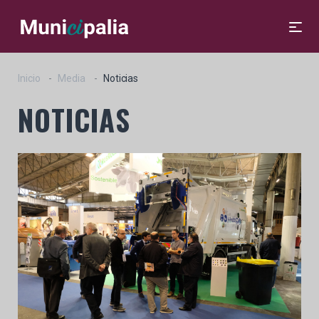
Inicio
Media
Noticias
NOTICIAS