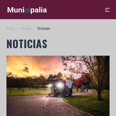
Inicio
Media
Noticias
NOTICIAS