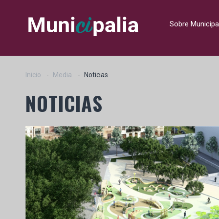
Sobre Municipa
Inicio
Media
Noticias
NOTICIAS