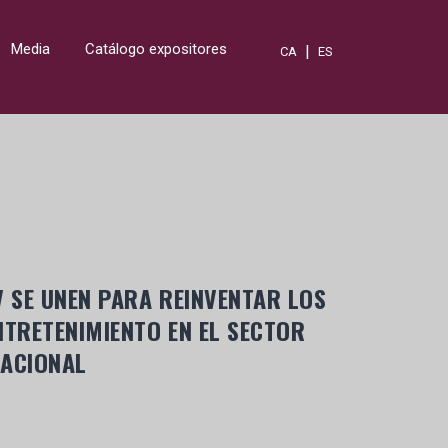
Media
Catálogo expositores
|
CA
ES
V SE UNEN PARA REINVENTAR LOS
NTRETENIMIENTO EN EL SECTOR
CACIONAL