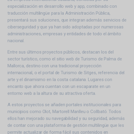
especialización en desarrollo web y app, combinado con
traducción multilingüe para la Administración Pública,
presentará sus soluciones, que integran además servicios de
ciberseguridad y que ya han sido adoptadas por numerosas
administraciones, empresas y entidades de todo el ámbito
nacional.
Entre sus últimos proyectos públicos, destacan los del
sector turístico, como el sitio web de Turismo de Palma de
Mallorca, destino con una tradicional proyección
internacional, o el portal de Turismo de Sitges, referencia del
arte y el dinamismo en la costa catalana. Lugares con
encanto que ahora cuentan con un escaparate en un
entorno web a la altura de su atractiva oferta.
A estos proyectos se añaden portales institucionales para
municipios como Olot, Martorell Manlleu o Collbató. Todos
ellos han mejorado su navegabilidad y su seguridad, además
de contar con una plataforma de gestión multilingüe que les
permite actualizar de forma fácil sus contenidos en