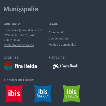
CONTACTO
LEGAL
municipalia@firadelleida.com
Aviso legal
C/General Brito, 2 (8-A)
Uso de cookies
25007 Lleida
Política de privacidad
Contacta con nosotros
Organiza:
Patrocina:
Hoteles en Lleida: