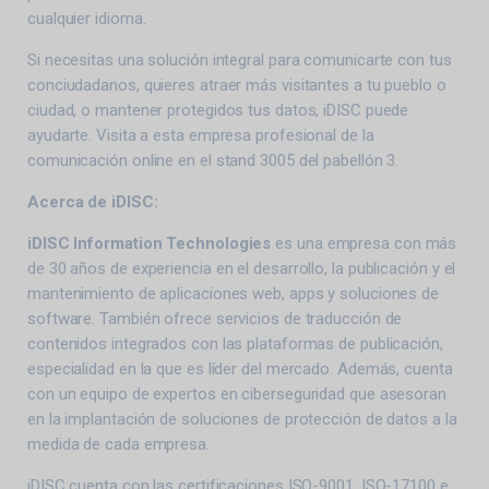
cualquier idioma.
Si necesitas una solución integral para comunicarte con tus
conciudadanos, quieres atraer más visitantes a tu pueblo o
ciudad, o mantener protegidos tus datos, iDISC puede
ayudarte. Visita a esta empresa profesional de la
comunicación online en el stand 3005 del pabellón 3.
Acerca de iDISC:
iDISC Information Technologies
es una empresa con más
de 30 años de experiencia en el desarrollo, la publicación y el
mantenimiento de aplicaciones web, apps y soluciones de
software. También ofrece servicios de traducción de
contenidos integrados con las plataformas de publicación,
especialidad en la que es líder del mercado. Además, cuenta
con un equipo de expertos en ciberseguridad que asesoran
en la implantación de soluciones de protección de datos a la
medida de cada empresa.
iDISC cuenta con las certificaciones ISO-9001, ISO-17100 e