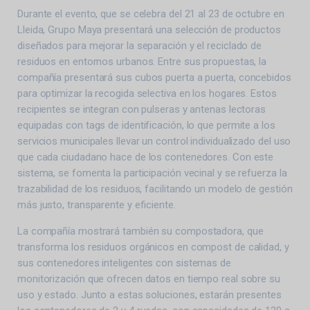
Durante el evento, que se celebra del 21 al 23 de octubre en
Lleida, Grupo Maya presentará una selección de productos
diseñados para mejorar la separación y el reciclado de
residuos en entornos urbanos. Entre sus propuestas, la
compañía presentará sus cubos puerta a puerta, concebidos
para optimizar la recogida selectiva en los hogares. Estos
recipientes se integran con pulseras y antenas lectoras
equipadas con tags de identificación, lo que permite a los
servicios municipales llevar un control individualizado del uso
que cada ciudadano hace de los contenedores. Con este
sistema, se fomenta la participación vecinal y se refuerza la
trazabilidad de los residuos, facilitando un modelo de gestión
más justo, transparente y eficiente.
La compañía mostrará también su compostadora, que
transforma los residuos orgánicos en compost de calidad, y
sus contenedores inteligentes con sistemas de
monitorización que ofrecen datos en tiempo real sobre su
uso y estado. Junto a estas soluciones, estarán presentes