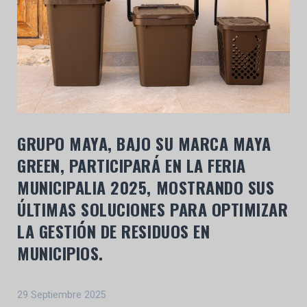
GRUPO MAYA, BAJO SU MARCA MAYA
GREEN, PARTICIPARÁ EN LA FERIA
MUNICIPALIA 2025, MOSTRANDO SUS
ÚLTIMAS SOLUCIONES PARA OPTIMIZAR
LA GESTIÓN DE RESIDUOS EN
MUNICIPIOS.
29 Septiembre 2025