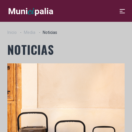
Inicio
Media
Noticias
NOTICIAS