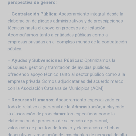
perspectiva de género:
–
Contratación Pública:
Asesoramiento integral, desde la
elaboración de pliegos administrativos y de prescripciones
técnicas hasta el apoyo en procesos de licitación.
Acompañamos tanto a entidades públicas como a
empresas privadas en el complejo mundo de la contratación
pública.
–
Ayudas y Subvenciones Públicas:
Optimizamos la
búsqueda, gestión y tramitación de ayudas públicas,
ofreciendo apoyo técnico tanto al sector público como a la
empresa privada. Somos adjudicatarias del acuerdo marco
con la Asociación Catalana de Municipios (ACM).
–
Recursos Humanos:
Asesoramiento especializado en
todo lo relativo al personal de la Administración, incluyendo
la elaboración de procedimientos específicos como la
elaboración de procesos de selección de personal,
valoración de puestos de trabajo y elaboración de fichas
descriptivas, y resolución de expedientes de personal de alta