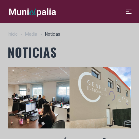
Inicio
Media
Noticias
NOTICIAS