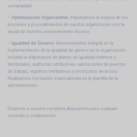
complejidad.
–
Optimización Organizativa:
Impulsamos la mejora de los
procesos y procedimientos de vuestra organización con la
ayuda de nuestro asesoramiento técnico.
–
Igualdad de Género:
Asesoramiento integral en la
implementación de la igualdad de género en la organización
incluida la elaboración de planes de igualdad internos y
territoriales, auditorías retributivas, valoraciones de puestos
de trabajo, registros retributivos y protocolos de acoso.
Realizamos formación especializada en la plantilla de la
administración.
Estamos a vuestra completa disposición para cualquier
consulta o colaboración.