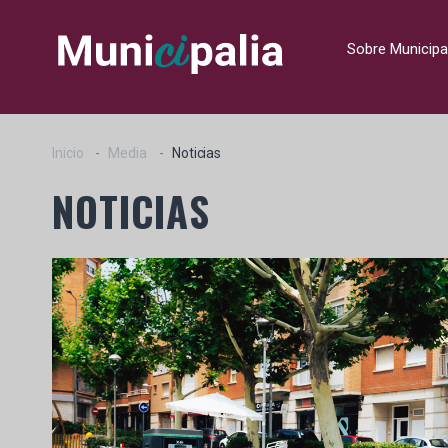
Sobre Municipa
Inicio
Media
Noticias
NOTICIAS