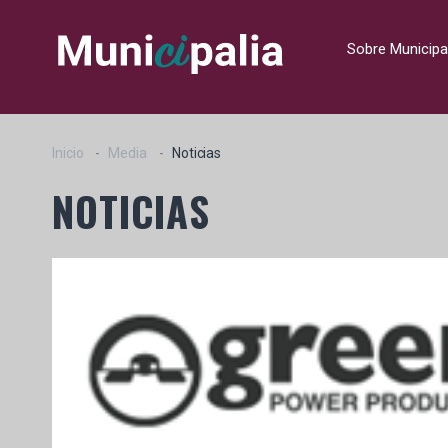
Sobre Municipa
Inicio
Media
Noticias
NOTICIAS