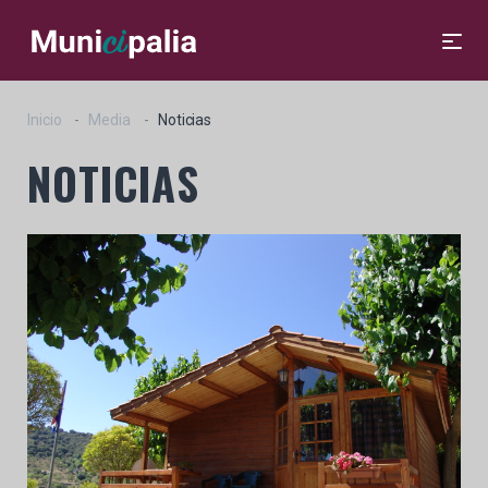
Inicio
Media
Noticias
NOTICIAS