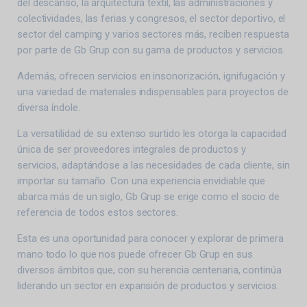
del descanso, la arquitectura textil, las administraciones y
colectividades, las ferias y congresos, el sector deportivo, el
sector del camping y varios sectores más, reciben respuesta
por parte de Gb Grup con su gama de productos y servicios.
Además, ofrecen servicios en insonorización, ignifugación y
una variedad de materiales indispensables para proyectos de
diversa índole.
La versatilidad de su extenso surtido les otorga la capacidad
única de ser proveedores integrales de productos y
servicios, adaptándose a las necesidades de cada cliente, sin
importar su tamaño. Con una experiencia envidiable que
abarca más de un siglo, Gb Grup se erige como el socio de
referencia de todos estos sectores.
Esta es una oportunidad para conocer y explorar de primera
mano todo lo que nos puede ofrecer Gb Grup en sus
diversos ámbitos que, con su herencia centenaria, continúa
liderando un sector en expansión de productos y servicios.