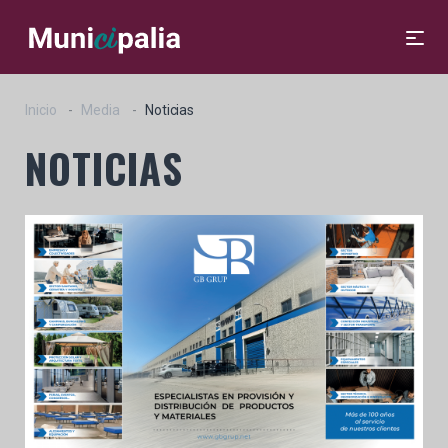
Inicio
Media
Noticias
NOTICIAS