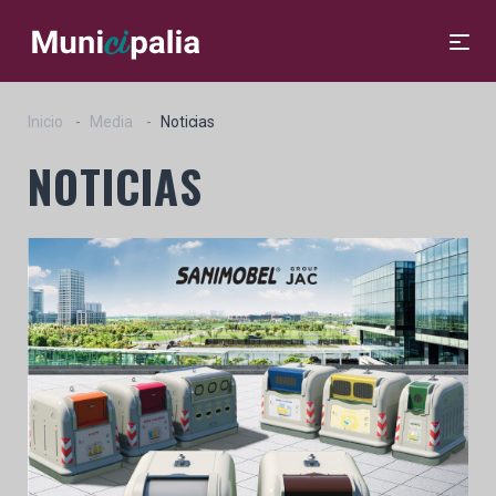
Inicio
Media
Noticias
NOTICIAS