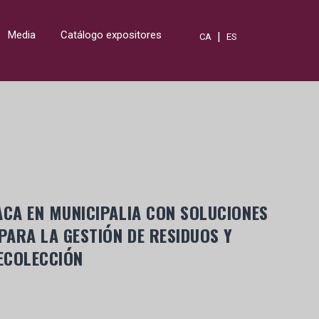
Media
Catálogo expositores
|
CA
ES
ACA EN MUNICIPALIA CON SOLUCIONES
ARA LA GESTIÓN DE RESIDUOS Y
ECOLECCIÓN