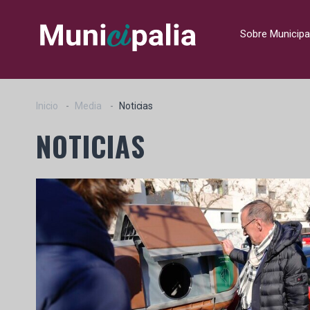
Sobre Municipa
Inicio
Media
Noticias
NOTICIAS