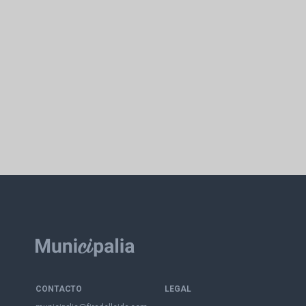
CONTACTO
LEGAL