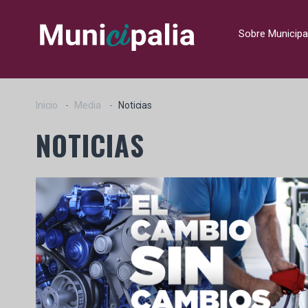
Sobre Municipa
Inicio
Media
Noticias
NOTICIAS