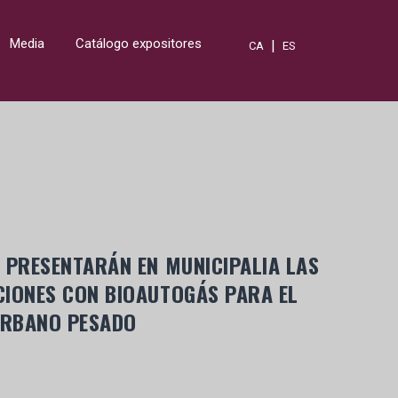
Media
Catálogo expositores
|
CA
ES
 PRESENTARÁN EN MUNICIPALIA LAS
CIONES CON BIOAUTOGÁS PARA EL
URBANO PESADO