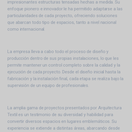
impresionantes estructuras tensadas hechas a medida. Su
enfoque pionero e innovador le ha permitido adaptarse a las
particularidades de cada proyecto, ofreciendo soluciones
que abarcan todo tipo de espacios, tanto a nivel nacional
como internacional.
La empresa lleva a cabo todo el proceso de diseño y
producción dentro de sus propias instalaciones, lo que les
permite mantener un control completo sobre la calidad y la
ejecución de cada proyecto. Desde el diseño inicial hasta la
fabricación y la instalación ﬁnal, cada etapa se realiza bajo la
supervisión de un equipo de profesionales.
La amplia gama de proyectos presentados por Arquitectura
Textil es un testimonio de su diversidad y habilidad para
convertir diversos espacios en lugares emblemáticos. Su
experiencia se extiende a distintas áreas, abarcando desde