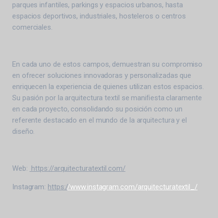
parques infantiles, parkings y espacios urbanos, hasta
espacios deportivos, industriales, hosteleros o centros
comerciales.
En cada uno de estos campos, demuestran su compromiso
en ofrecer soluciones innovadoras y personalizadas que
enriquecen la experiencia de quienes utilizan estos espacios.
Su pasión por la arquitectura textil se maniﬁesta claramente
en cada proyecto, consolidando su posición como un
referente destacado en el mundo de la arquitectura y el
diseño.
Web:
https://arquitecturatextil.com/
Instagram:
https:/
/www.instagram.com/arquitecturatextil_/