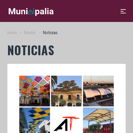
Inicio
Media
Noticias
NOTICIAS