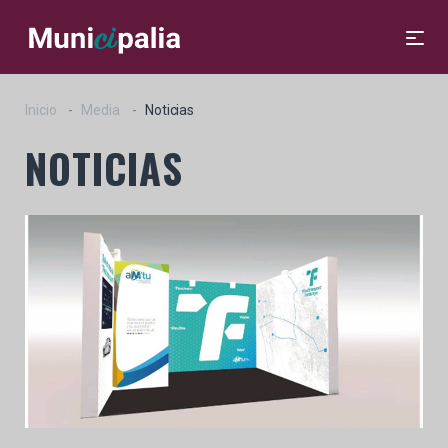
Inicio
Media
Noticias
NOTICIAS