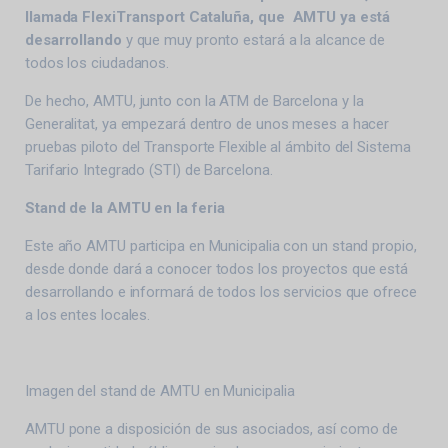
llamada FlexiTransport Cataluña, que AMTU ya está
desarrollando
y que muy pronto estará a la alcance de
todos los ciudadanos.
De hecho, AMTU, junto con la ATM de Barcelona y la
Generalitat, ya empezará dentro de unos meses a hacer
pruebas piloto del Transporte Flexible al ámbito del Sistema
Tarifario Integrado (STI) de Barcelona.
Stand de la AMTU en la feria
Este año AMTU participa en Municipalia con un stand propio,
desde donde dará a conocer todos los proyectos que está
desarrollando e informará de todos los servicios que ofrece
a los entes locales.
Imagen del stand de AMTU en Municipalia
AMTU pone a disposición de sus asociados, así como de