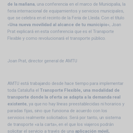
de la mañana
, una conferencia en el marco de Municipalia, la
feria internacional de equipamientos y servicios municipales,
que se celebra en el recinto de la Feria de Lleida. Con el título
«
Una nueva movilidad al alcance de tu municipio
«, Joan
Prat explicará en esta conferencia que es el Transporte
Flexible y como revolucionará el transporte público.
Joan Prat, director general de AMTU
AMTU está trabajando desde hace tiempo para implementar
toda Cataluña el
Transporte Flexible, una modalidad de
transporte donde la oferta se adapta a la demanda real
existente
, ya que no hay líneas preestablecidas ni horarios y
paradas fijas, sino que funciona de acuerdo con los
servicios realmente solicitados. Será por tanto, un sistema
de transporte «a la carta», en el que los viajeros podrán
solicitar el servicio a través de una
aplicación móvil,