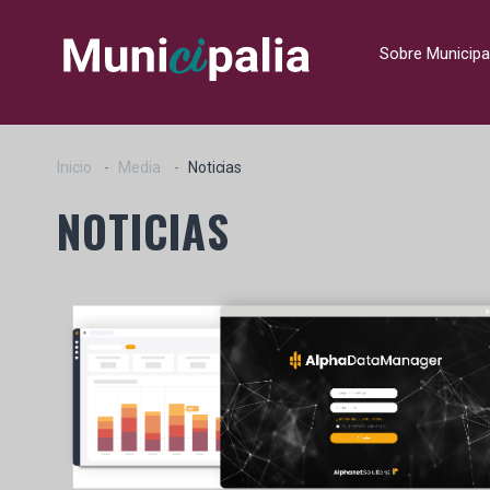
Sobre Municipa
Inicio
Media
Noticias
NOTICIAS