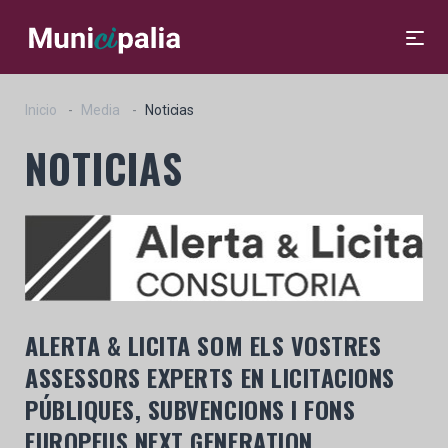
Inicio
Media
Noticias
NOTICIAS
ALERTA & LICITA SOM ELS VOSTRES
ASSESSORS EXPERTS EN LICITACIONS
PÚBLIQUES, SUBVENCIONS I FONS
EUROPEUS NEXT GENERATION.